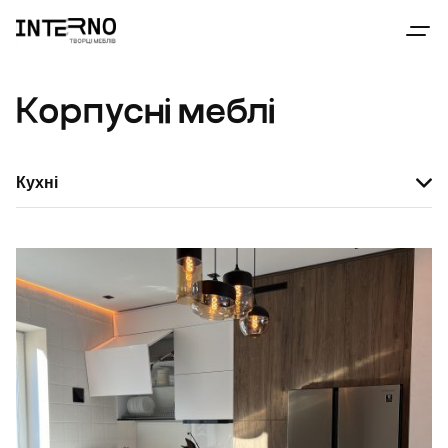
Корпусні меблі
Кухні