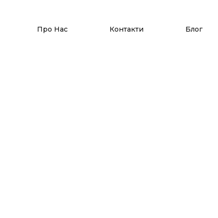
Про Нас
Контакти
Блог