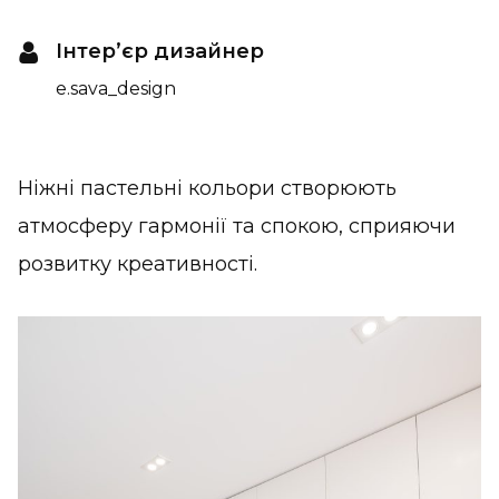
Інтер’єр дизайнер
e.sava_design
Ніжні пастельні кольори створюють
атмосферу гармонії та спокою, сприяючи
розвитку креативності.