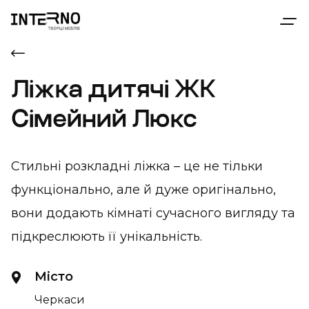
Ліжка дитячі ЖК
Сімейний Люкс
Стильні розкладні ліжка – це не тільки
функціонально, але й дуже оригінально,
вони додають кімнаті сучасного вигляду та
підкреслюють її унікальність.
Місто
Черкаси