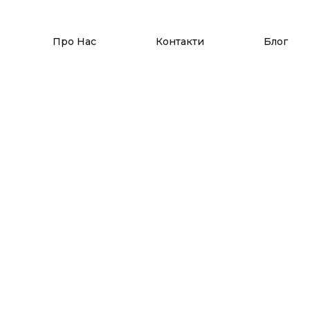
Про Нас
Контакти
Блог