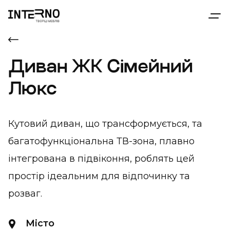
Диван ЖК Сімейний
Люкс
Кутовий диван, що трансформується, та
багатофункціональна ТВ-зона, плавно
інтегрована в підвіконня, роблять цей
простір ідеальним для відпочинку та
розваг.
Місто