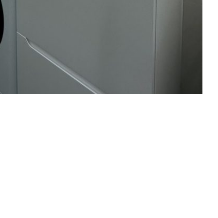
НАСТУПНИЙ ПРОЕКТ