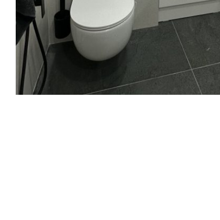
ПОПЕРЕДНІЙ ПРОЕКТ