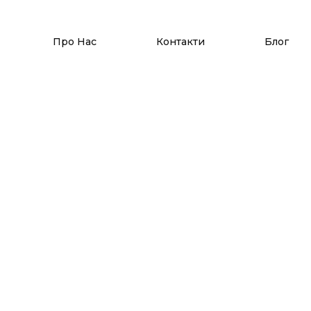
Про Нас
Контакти
Блог