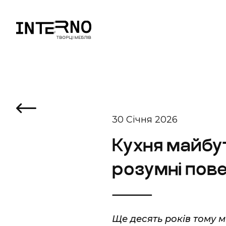
30 Січня 2026
Кухня майбут
розумні пов
Ще десять років тому м