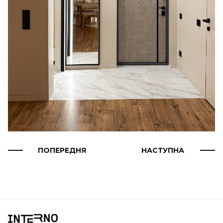
ПОПЕРЕДНЯ
НАСТУПНА