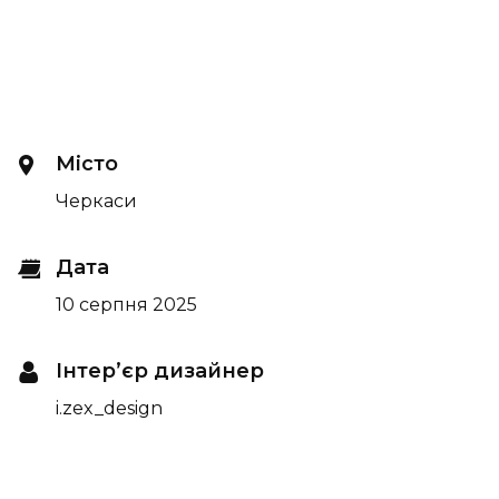
Місто
Черкаси
Дата
10 серпня 2025
Інтер’єр дизайнер
i.zex_design