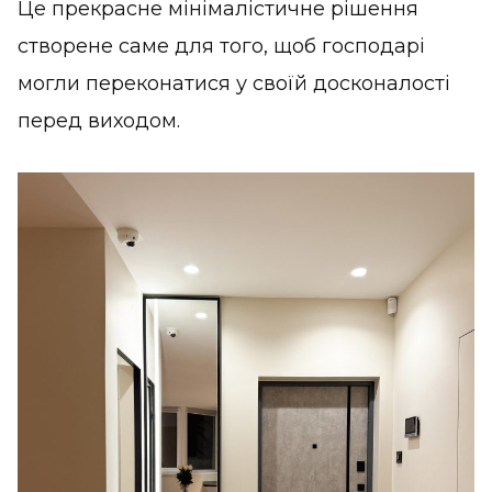
Це прекрасне мінімалістичне рішення
створене саме для того, щоб господарі
могли переконатися у своїй досконалості
перед виходом.