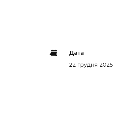
Дата
22 грудня 2025