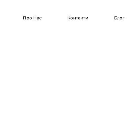
Про Нас
Контакти
Блог