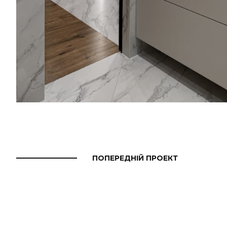
ПОПЕРЕДНІЙ ПРОЕКТ