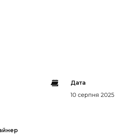
Дата
10 серпня 2025
зайнер