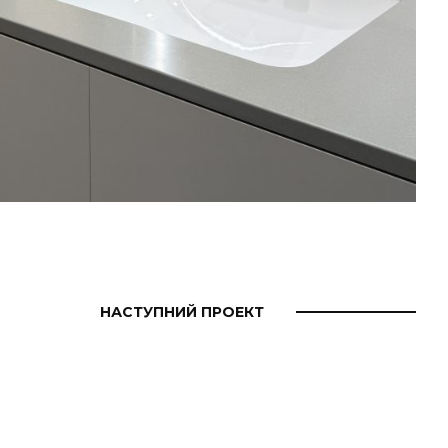
НАСТУПНИЙ ПРОЕКТ