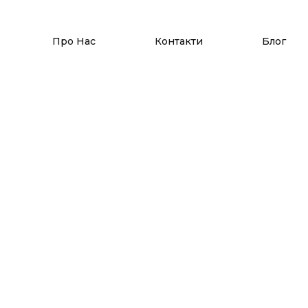
Про Нас
Контакти
Блог